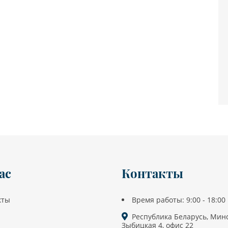
ас
Контакты
кты
Время работы: 9:00 - 18:00
Республика Беларусь, Минс
Зыбицкая 4, офис 22