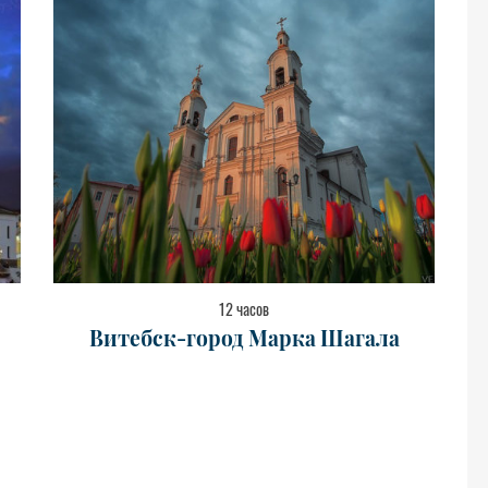
12 часов
Витебск-город Марка Шагала